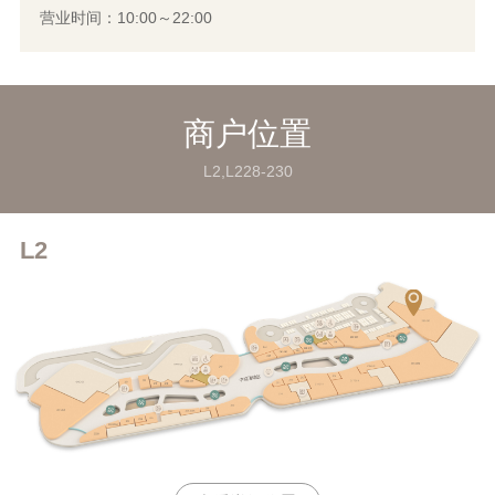
营业时间：10:00～22:00
商户位置
L2,L228-230
L2