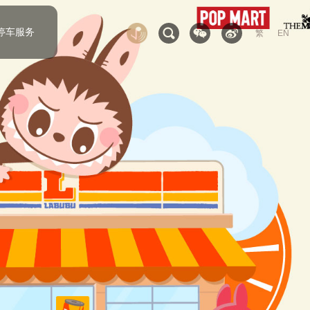
停车服务
繁
EN