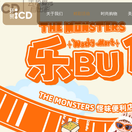
关于我们
精彩活动
时尚购物