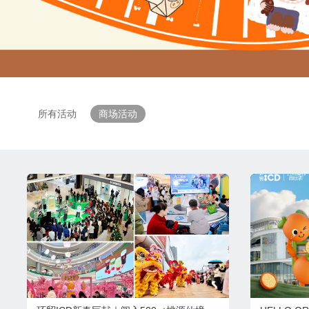
所有活动
商场活动