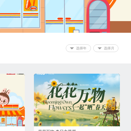
选择年
选择月