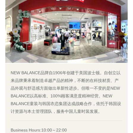
1
1
NEW BALANCE品牌自1906年创建于美国波士顿。自创立以
来品牌秉承着制造卓越产品的精神，不断的在科技材质、产
品外观与舒适感方面做出单新性进步。但唯一不变的是NEW
BALANCE以高标准、100%顾客满意度精神经营。NEW
BALANCE童装与韩国衣恋集团达成战略合作，依托于韩国设
计资源与本土管理团队，服务中国儿童时装发展。
Business Hours:10:00～22:00