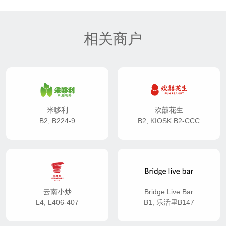
相关商户
米哆利
欢囍花生
B2, B224-9
B2, KIOSK B2-CCC
云南小炒
Bridge Live Bar
L4, L406-407
B1, 乐活里B147