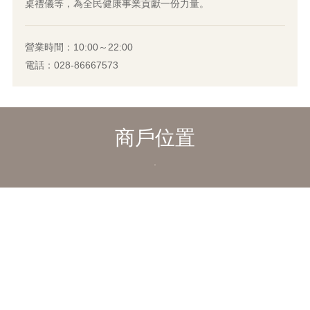
桌禮儀等，為全民健康事業貢獻一份力量。
營業時間：10:00～22:00
電話：028-86667573
商戶位置
,