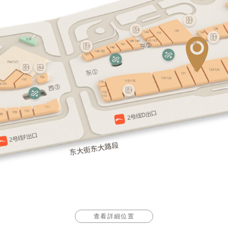
查看詳細位置