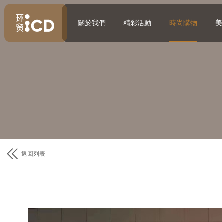
關於我們
精彩活動
時尚購物
返回列表