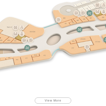
View More